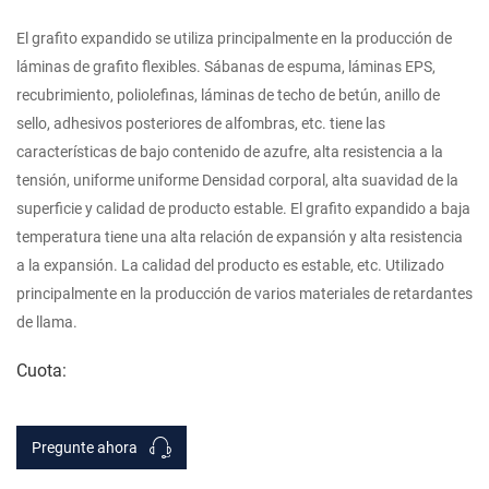
El grafito expandido se utiliza principalmente en la producción de
láminas de grafito flexibles. Sábanas de espuma, láminas EPS,
recubrimiento, poliolefinas, láminas de techo de betún, anillo de
sello, adhesivos posteriores de alfombras, etc. tiene las
características de bajo contenido de azufre, alta resistencia a la
tensión, uniforme uniforme Densidad corporal, alta suavidad de la
superficie y calidad de producto estable. El grafito expandido a baja
temperatura tiene una alta relación de expansión y alta resistencia
a la expansión. La calidad del producto es estable, etc. Utilizado
principalmente en la producción de varios materiales de retardantes
de llama.
Cuota:
Pregunte ahora