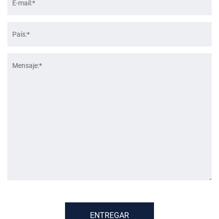
ENTREGAR