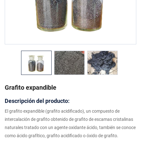
Grafito expandible
Descripción del producto:
El grafito expandible (grafito acidificado), un compuesto de
intercalación de grafito obtenido de grafito de escamas cristalinas
naturales tratado con un agente oxidante ácido, también se conoce
como ácido grafítico, grafito acidificado o óxido de grafito.