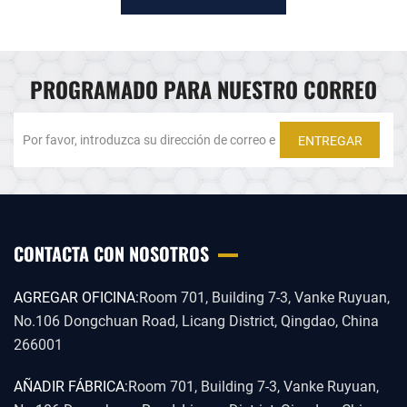
PROGRAMADO PARA NUESTRO CORREO
ENTREGAR
CONTACTA CON NOSOTROS
AGREGAR OFICINA:
Room 701, Building 7-3, Vanke Ruyuan,
No.106 Dongchuan Road, Licang District, Qingdao, China
266001
AÑADIR FÁBRICA:
Room 701, Building 7-3, Vanke Ruyuan,