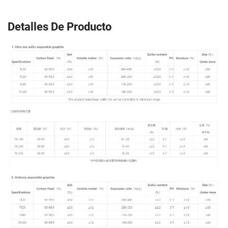
Detalles De Producto