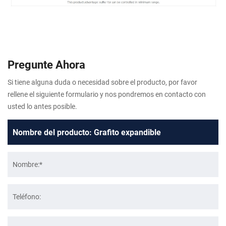
Pregunte Ahora
Si tiene alguna duda o necesidad sobre el producto, por favor
rellene el siguiente formulario y nos pondremos en contacto con
usted lo antes posible.