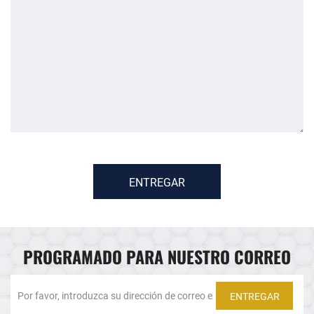
ENTREGAR
PROGRAMADO PARA NUESTRO CORREO
ENTREGAR