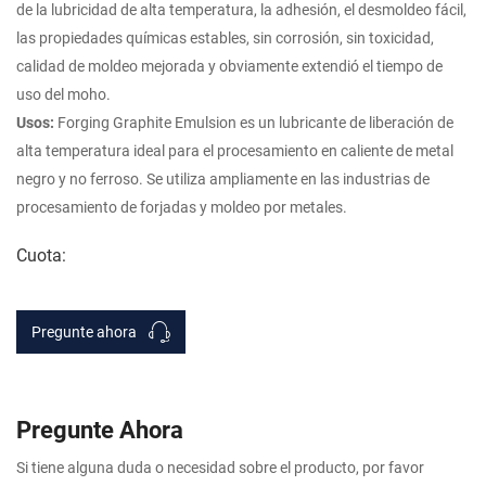
de la lubricidad de alta temperatura, la adhesión, el desmoldeo fácil,
las propiedades químicas estables, sin corrosión, sin toxicidad,
calidad de moldeo mejorada y obviamente extendió el tiempo de
uso del moho.
Usos:
Forging Graphite Emulsion es un lubricante de liberación de
alta temperatura ideal para el procesamiento en caliente de metal
negro y no ferroso. Se utiliza ampliamente en las industrias de
procesamiento de forjadas y moldeo por metales.
Cuota:
Pregunte ahora
Pregunte Ahora
Si tiene alguna duda o necesidad sobre el producto, por favor