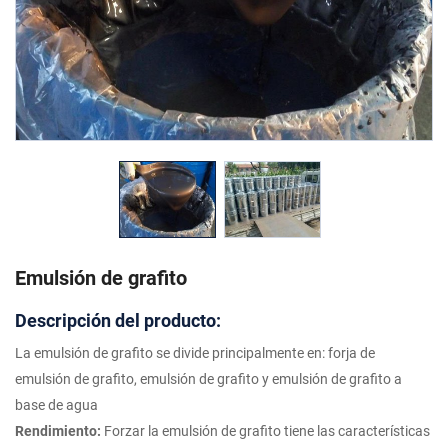
Emulsión de grafito
Descripción del producto:
La emulsión de grafito se divide principalmente en: forja de
emulsión de grafito, emulsión de grafito y emulsión de grafito a
base de agua
Rendimiento:
Forzar la emulsión de grafito tiene las características