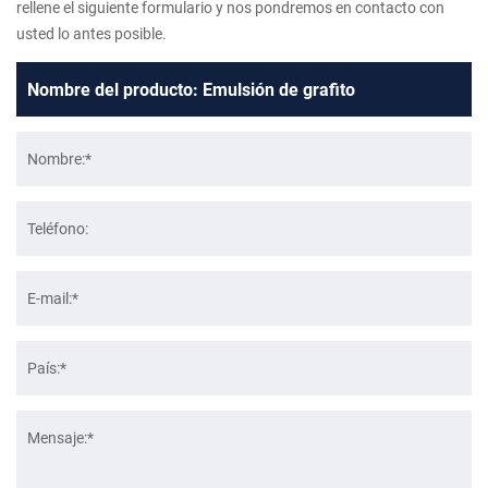
rellene el siguiente formulario y nos pondremos en contacto con
usted lo antes posible.